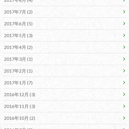
2017年7月 (2)
2017年6月 (5)
2017年5月 (3)
2017年4月 (2)
2017年3月 (1)
2017年2月 (1)
2017年1月 (7)
2016年12月 (3)
2016年11月 (3)
2016年10月 (2)