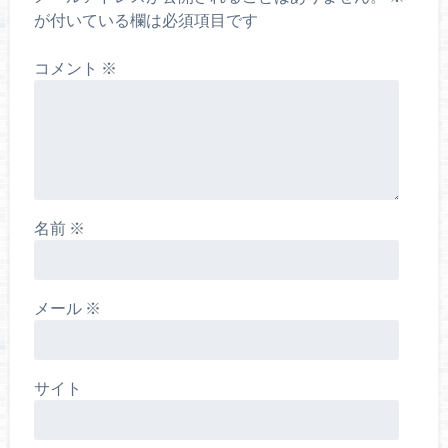
が付いている欄は必須項目です
コメント
※
名前
※
メール
※
サイト