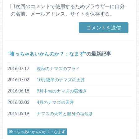
次回のコメントで使用するためブラウザーに自分
の名前、メールアドレス、サイトを保存する。
喰っちゃあいかんのか？：なまず
の最新記事
2016.07.17
晩秋のナマズのフライ
2016.07.02
10月後半のナマズの天丼
2016.06.18
9月中旬のナマズの塩焼き
2016.02.03
4月のナマズの天丼
2015.05.19
ナマズの天丼と腹身の塩焼き
喰っちゃあいかんのか？：なまず