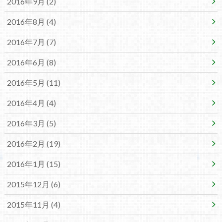
2016年9月 (2)
2016年8月 (4)
2016年7月 (7)
2016年6月 (8)
2016年5月 (11)
2016年4月 (4)
2016年3月 (5)
2016年2月 (19)
2016年1月 (15)
2015年12月 (6)
2015年11月 (4)