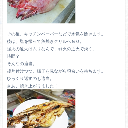
その後、キッチンペーパーなどで水気を除きます。
後は、塩を振って魚焼きグリルへＧＯ。
強火の遠火はムリなんで、弱火の近火で焼く。
時間？
そんなの適当。
後片付けつつ、様子を見ながら頃合いを待ちます。
ひっくり返すのも適当。
さあ、焼き上がりました！