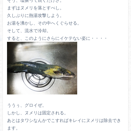
まずはヌメリを落とすべし。
久しぶりに熱湯攻撃しよう。
お湯を沸かし、その中へくぐらせる。
そして、流水で冷却。
すると、このようにさらにイケテない姿に・・・・
ううぅ、グロイぜ。
しかし、ヌメリは固定される。
あとはタワシなんかでこすればキレイにヌメリは除去でき
ます。