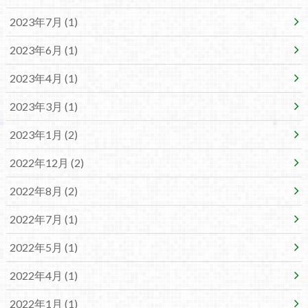
2023年7月 (1)
2023年6月 (1)
2023年4月 (1)
2023年3月 (1)
2023年1月 (2)
2022年12月 (2)
2022年8月 (2)
2022年7月 (1)
2022年5月 (1)
2022年4月 (1)
2022年1月 (1)