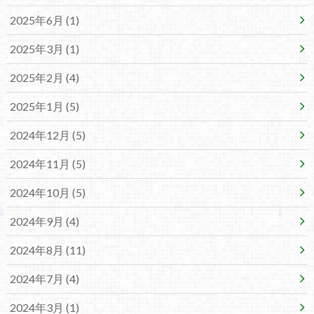
2025年6月 (1)
2025年3月 (1)
2025年2月 (4)
2025年1月 (5)
2024年12月 (5)
2024年11月 (5)
2024年10月 (5)
2024年9月 (4)
2024年8月 (11)
2024年7月 (4)
2024年3月 (1)