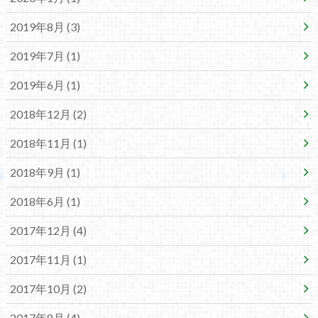
2019年8月 (3)
2019年7月 (1)
2019年6月 (1)
2018年12月 (2)
2018年11月 (1)
2018年9月 (1)
2018年6月 (1)
2017年12月 (4)
2017年11月 (1)
2017年10月 (2)
2017年8月 (4)