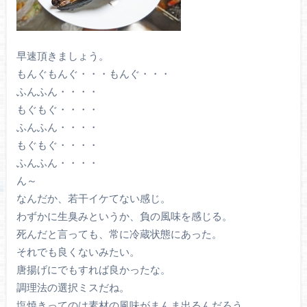
早速頂きましょう。
もんぐもんぐ・・・もんぐ・・・
ふんふん・・・・
もぐもぐ・・・・
ふんふん・・・・
もぐもぐ・・・・
ふんふん・・・・
ん～
なんだか、若干イケてない感じ。
わずかに生臭みというか、負の風味を感じる。
死んだと言っても、常に冷蔵状態にあった。
それでも良くないみたい。
唐揚げにでもすれば良かったな。
調理法の選択ミスだね。
塩焼きってのは素材の風味がまんま出るんだろう。