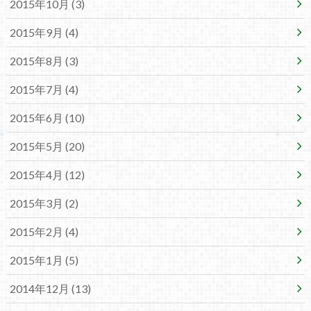
2015年10月 (3)
2015年9月 (4)
2015年8月 (3)
2015年7月 (4)
2015年6月 (10)
2015年5月 (20)
2015年4月 (12)
2015年3月 (2)
2015年2月 (4)
2015年1月 (5)
2014年12月 (13)