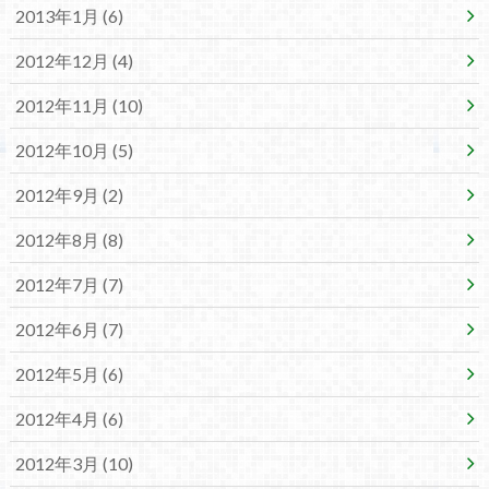
2013年1月 (6)
2012年12月 (4)
2012年11月 (10)
2012年10月 (5)
2012年9月 (2)
2012年8月 (8)
2012年7月 (7)
2012年6月 (7)
2012年5月 (6)
2012年4月 (6)
2012年3月 (10)