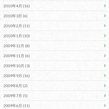
2010年4月 (16)
2010年3月 (6)
2010年2月 (11)
2010年1月 (10)
2009年12月 (8)
2009年11月 (6)
2009年10月 (3)
2009年9月 (16)
2009年8月 (2)
2009年7月 (5)
2009年6月 (11)