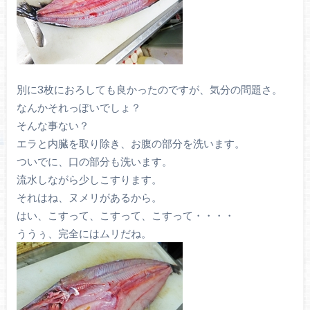
別に3枚におろしても良かったのですが、気分の問題さ。
なんかそれっぽいでしょ？
そんな事ない？
エラと内臓を取り除き、お腹の部分を洗います。
ついでに、口の部分も洗います。
流水しながら少しこすります。
それはね、ヌメリがあるから。
はい、こすって、こすって、こすって・・・・
ううぅ、完全にはムリだね。