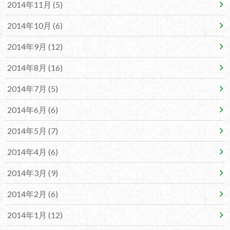
2014年11月 (5)
2014年10月 (6)
2014年9月 (12)
2014年8月 (16)
2014年7月 (5)
2014年6月 (6)
2014年5月 (7)
2014年4月 (6)
2014年3月 (9)
2014年2月 (6)
2014年1月 (12)