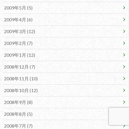
2009年5月 (5)
2009年4月 (6)
2009年3月 (12)
2009年2月 (7)
2009年1月 (12)
2008年12月 (7)
2008年11月 (10)
2008年10月 (12)
2008年9月 (8)
2008年8月 (5)
2008年7月 (7)