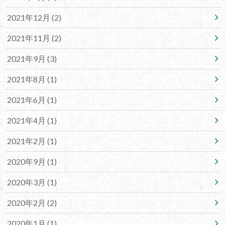
2021年12月 (2)
2021年11月 (2)
2021年9月 (3)
2021年8月 (1)
2021年6月 (1)
2021年4月 (1)
2021年2月 (1)
2020年9月 (1)
2020年3月 (1)
2020年2月 (2)
2020年1月 (1)