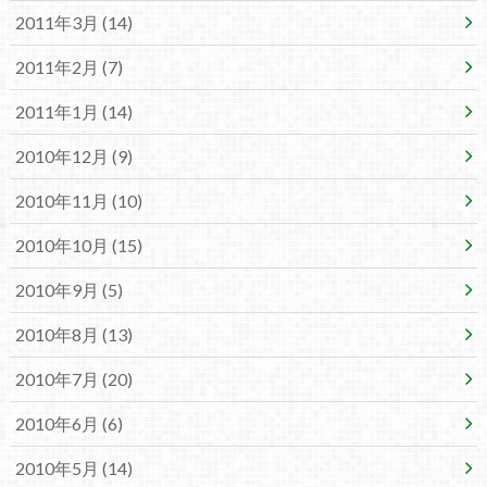
2011年3月 (14)
2011年2月 (7)
2011年1月 (14)
2010年12月 (9)
2010年11月 (10)
2010年10月 (15)
2010年9月 (5)
2010年8月 (13)
2010年7月 (20)
2010年6月 (6)
2010年5月 (14)