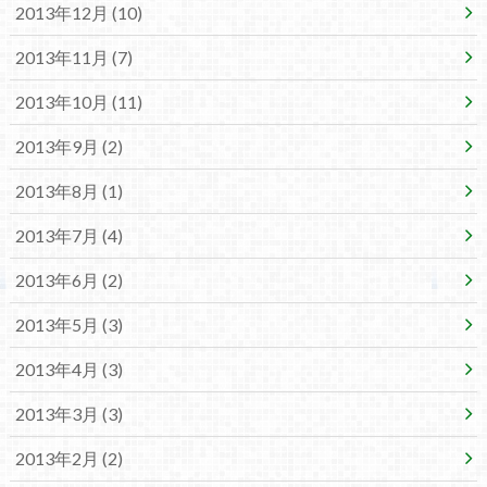
2013年12月 (10)
2013年11月 (7)
2013年10月 (11)
2013年9月 (2)
2013年8月 (1)
2013年7月 (4)
2013年6月 (2)
2013年5月 (3)
2013年4月 (3)
2013年3月 (3)
2013年2月 (2)