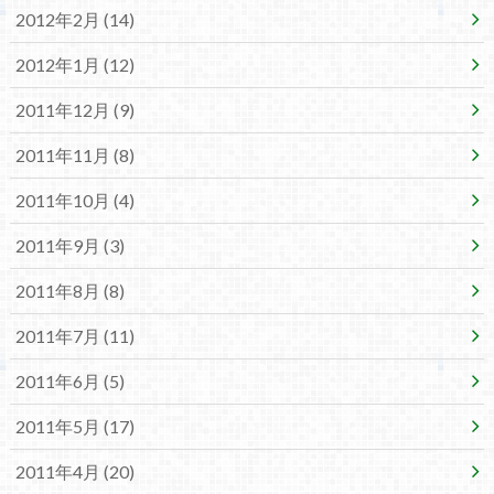
2012年2月 (14)
2012年1月 (12)
2011年12月 (9)
2011年11月 (8)
2011年10月 (4)
2011年9月 (3)
2011年8月 (8)
2011年7月 (11)
2011年6月 (5)
2011年5月 (17)
2011年4月 (20)