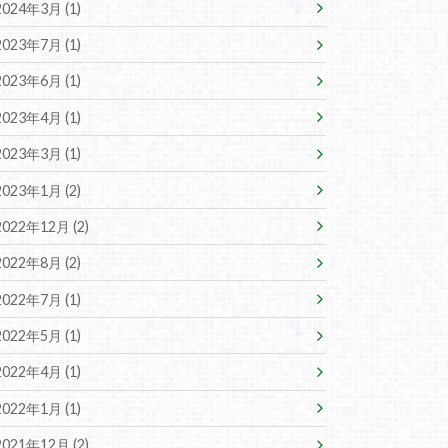
2024年3月 (1)
2023年7月 (1)
2023年6月 (1)
2023年4月 (1)
2023年3月 (1)
2023年1月 (2)
2022年12月 (2)
2022年8月 (2)
2022年7月 (1)
2022年5月 (1)
2022年4月 (1)
2022年1月 (1)
2021年12月 (2)