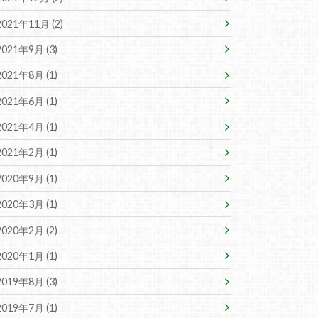
2021年11月 (2)
2021年9月 (3)
2021年8月 (1)
2021年6月 (1)
2021年4月 (1)
2021年2月 (1)
2020年9月 (1)
2020年3月 (1)
2020年2月 (2)
2020年1月 (1)
2019年8月 (3)
2019年7月 (1)