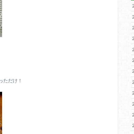
っただけ！