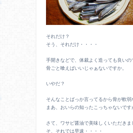
それだけ？
そう、それだけ・・・・
手開きなどで、体裁よく造っても良いの
骨ごと喰えばいいじゃぁないですか。
いやだ？
そんなことばっか言ってるから骨が軟弱
まあ、おいらの知ったこっちゃないです
さて、ワサビ醤油で美味しくいただきま
そ、それでは早速・・・・