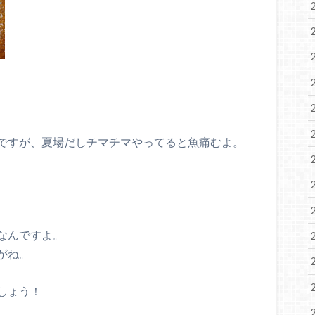
ですが、夏場だしチマチマやってると魚痛むよ。
なんですよ。
がね。
しょう！