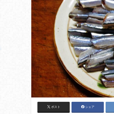
ポスト
シェア