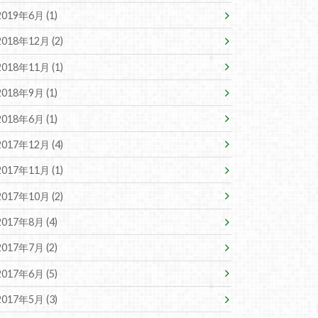
2019年6月 (1)
2018年12月 (2)
2018年11月 (1)
2018年9月 (1)
2018年6月 (1)
2017年12月 (4)
2017年11月 (1)
2017年10月 (2)
2017年8月 (4)
2017年7月 (2)
2017年6月 (5)
2017年5月 (3)