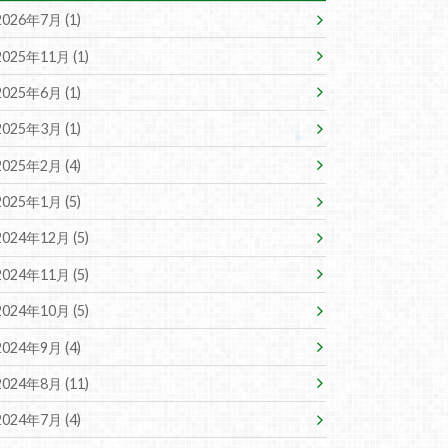
2026年7月 (1)
2025年11月 (1)
2025年6月 (1)
2025年3月 (1)
2025年2月 (4)
2025年1月 (5)
2024年12月 (5)
2024年11月 (5)
2024年10月 (5)
2024年9月 (4)
2024年8月 (11)
2024年7月 (4)