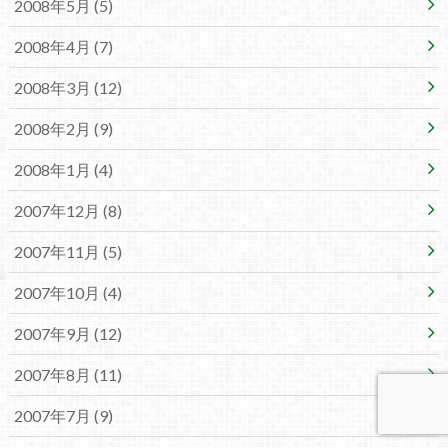
2008年5月 (5)
2008年4月 (7)
2008年3月 (12)
2008年2月 (9)
2008年1月 (4)
2007年12月 (8)
2007年11月 (5)
2007年10月 (4)
2007年9月 (12)
2007年8月 (11)
2007年7月 (9)