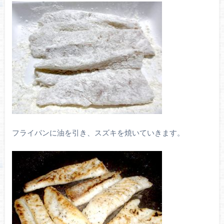
フライパンに油を引き、スズキを焼いていきます。