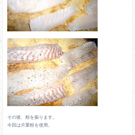
その後、粉を振ります。
今回は片栗粉を使用。