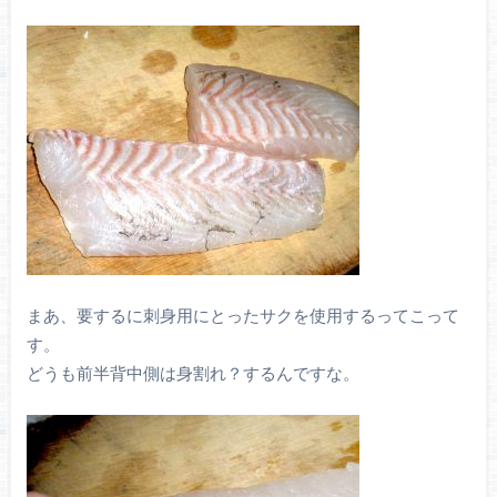
まあ、要するに刺身用にとったサクを使用するってこって
す。
どうも前半背中側は身割れ？するんですな。