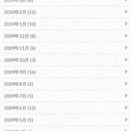
2010年2月 (11)
2010年1月 (10)
2009年12月 (8)
2009年11月 (6)
2009年10月 (3)
2009年9月 (16)
2009年8月 (2)
2009年7月 (5)
2009年6月 (11)
2009年5月 (5)