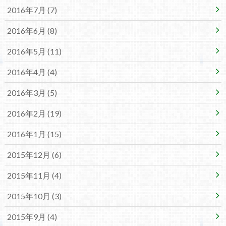
2016年7月 (7)
2016年6月 (8)
2016年5月 (11)
2016年4月 (4)
2016年3月 (5)
2016年2月 (19)
2016年1月 (15)
2015年12月 (6)
2015年11月 (4)
2015年10月 (3)
2015年9月 (4)