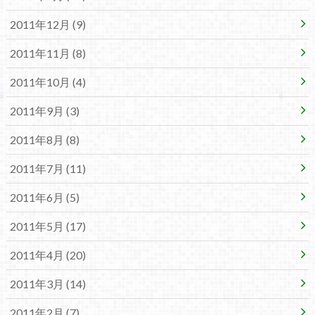
2011年12月 (9)
2011年11月 (8)
2011年10月 (4)
2011年9月 (3)
2011年8月 (8)
2011年7月 (11)
2011年6月 (5)
2011年5月 (17)
2011年4月 (20)
2011年3月 (14)
2011年2月 (7)