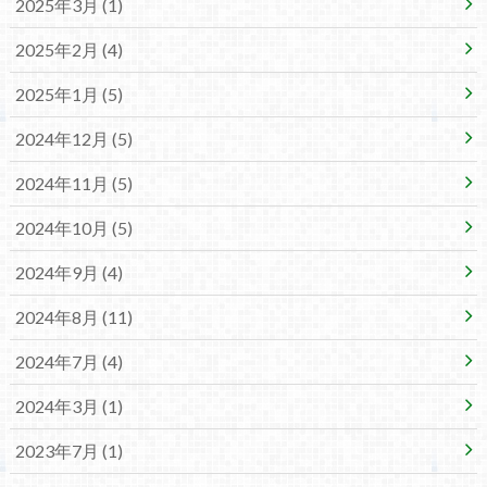
2025年3月 (1)
2025年2月 (4)
2025年1月 (5)
2024年12月 (5)
2024年11月 (5)
2024年10月 (5)
2024年9月 (4)
2024年8月 (11)
2024年7月 (4)
2024年3月 (1)
2023年7月 (1)