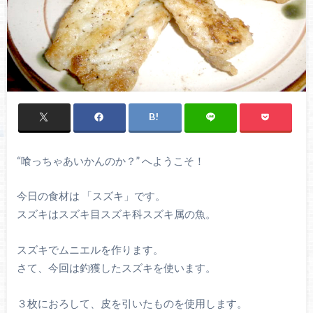
“喰っちゃあいかんのか？” へようこそ！
今日の食材は 「スズキ」です。
スズキはスズキ目スズキ科スズキ属の魚。
スズキでムニエルを作ります。
さて、今回は釣獲したスズキを使います。
３枚におろして、皮を引いたものを使用します。