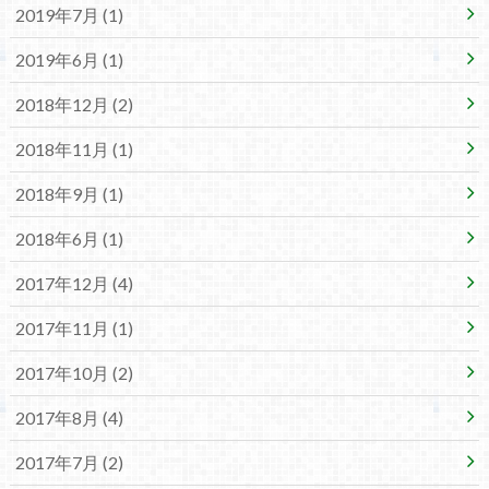
2019年7月 (1)
2019年6月 (1)
2018年12月 (2)
2018年11月 (1)
2018年9月 (1)
2018年6月 (1)
2017年12月 (4)
2017年11月 (1)
2017年10月 (2)
2017年8月 (4)
2017年7月 (2)