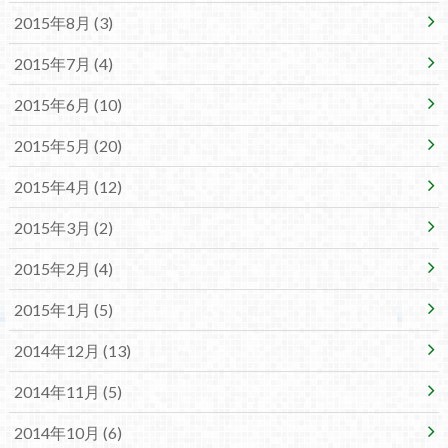
2015年8月 (3)
2015年7月 (4)
2015年6月 (10)
2015年5月 (20)
2015年4月 (12)
2015年3月 (2)
2015年2月 (4)
2015年1月 (5)
2014年12月 (13)
2014年11月 (5)
2014年10月 (6)