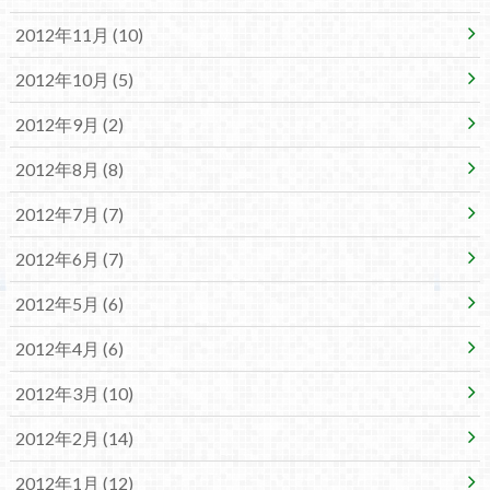
2012年11月 (10)
2012年10月 (5)
2012年9月 (2)
2012年8月 (8)
2012年7月 (7)
2012年6月 (7)
2012年5月 (6)
2012年4月 (6)
2012年3月 (10)
2012年2月 (14)
2012年1月 (12)