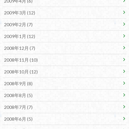
2009年4月 (6)
2009年3月 (12)
2009年2月 (7)
2009年1月 (12)
2008年12月 (7)
2008年11月 (10)
2008年10月 (12)
2008年9月 (8)
2008年8月 (5)
2008年7月 (7)
2008年6月 (5)