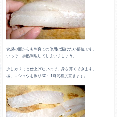
食感の面からも刺身での使用は避けたい部位です。
いっそ、加熱調理してしまいましょう。
少しカリっと仕上げたいので、身を薄くそぎます。
塩、コショウを振り30～1時間程度置きます。