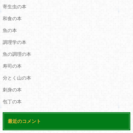
寄生虫の本
和食の本
魚の本
調理学の本
魚の調理の本
寿司の本
分とく山の本
刺身の本
包丁の本
最近のコメント