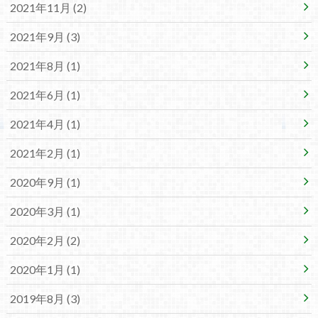
2021年11月 (2)
2021年9月 (3)
2021年8月 (1)
2021年6月 (1)
2021年4月 (1)
2021年2月 (1)
2020年9月 (1)
2020年3月 (1)
2020年2月 (2)
2020年1月 (1)
2019年8月 (3)