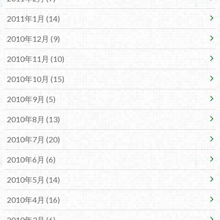
2011年1月 (14)
2010年12月 (9)
2010年11月 (10)
2010年10月 (15)
2010年9月 (5)
2010年8月 (13)
2010年7月 (20)
2010年6月 (6)
2010年5月 (14)
2010年4月 (16)
2010年3月 (6)