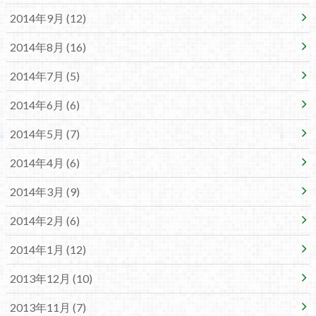
2014年9月 (12)
2014年8月 (16)
2014年7月 (5)
2014年6月 (6)
2014年5月 (7)
2014年4月 (6)
2014年3月 (9)
2014年2月 (6)
2014年1月 (12)
2013年12月 (10)
2013年11月 (7)