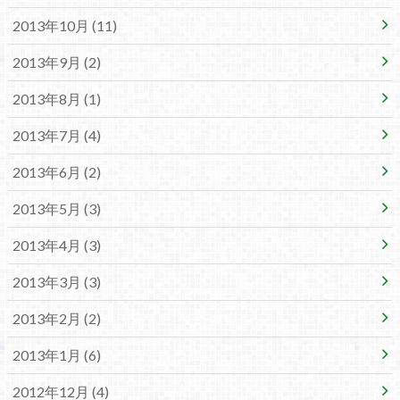
2013年10月 (11)
2013年9月 (2)
2013年8月 (1)
2013年7月 (4)
2013年6月 (2)
2013年5月 (3)
2013年4月 (3)
2013年3月 (3)
2013年2月 (2)
2013年1月 (6)
2012年12月 (4)