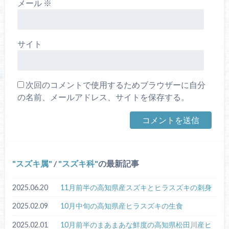
メール
※
サイト
次回のコメントで使用するためブラウザーに自分
の名前、メールアドレス、サイトを保存する。
スズキ属
/
スズキ科
の最新記事
2025.06.20
11月前半の高知県産スズキとヒラスズキの刺身
2025.02.09
10月中旬の高知県産ヒラスズキの生食
2025.02.01
10月前半のまあまあな鮮度の高知県松田川産ヒ