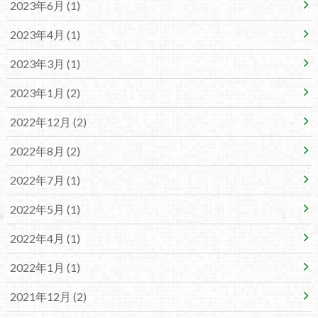
2023年6月 (1)
2023年4月 (1)
2023年3月 (1)
2023年1月 (2)
2022年12月 (2)
2022年8月 (2)
2022年7月 (1)
2022年5月 (1)
2022年4月 (1)
2022年1月 (1)
2021年12月 (2)