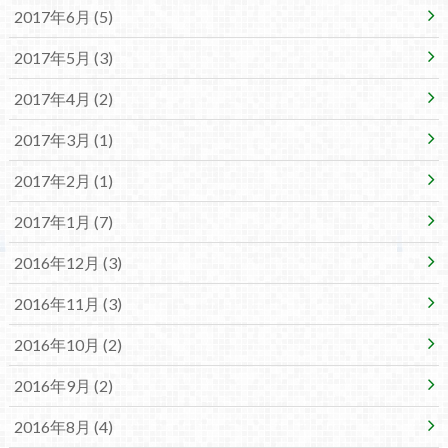
2017年6月 (5)
2017年5月 (3)
2017年4月 (2)
2017年3月 (1)
2017年2月 (1)
2017年1月 (7)
2016年12月 (3)
2016年11月 (3)
2016年10月 (2)
2016年9月 (2)
2016年8月 (4)