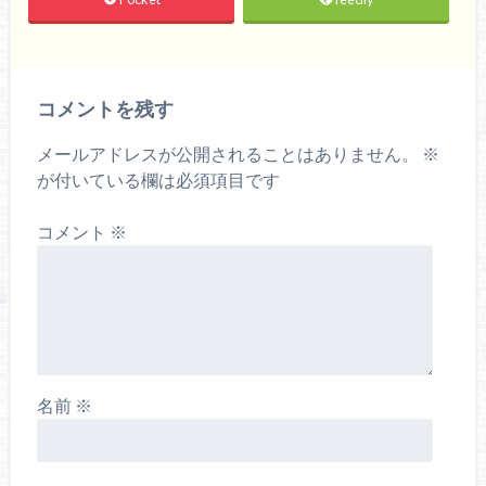
コメントを残す
メールアドレスが公開されることはありません。
※
が付いている欄は必須項目です
コメント
※
名前
※