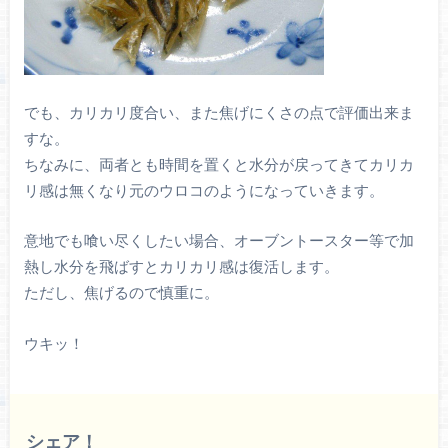
でも、カリカリ度合い、また焦げにくさの点で評価出来ま
すな。
ちなみに、両者とも時間を置くと水分が戻ってきてカリカ
リ感は無くなり元のウロコのようになっていきます。
意地でも喰い尽くしたい場合、オーブントースター等で加
熱し水分を飛ばすとカリカリ感は復活します。
ただし、焦げるので慎重に。
ウキッ！
シェア！