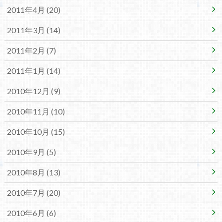
2011年4月 (20)
2011年3月 (14)
2011年2月 (7)
2011年1月 (14)
2010年12月 (9)
2010年11月 (10)
2010年10月 (15)
2010年9月 (5)
2010年8月 (13)
2010年7月 (20)
2010年6月 (6)