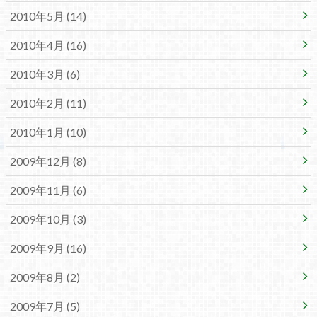
2010年5月 (14)
2010年4月 (16)
2010年3月 (6)
2010年2月 (11)
2010年1月 (10)
2009年12月 (8)
2009年11月 (6)
2009年10月 (3)
2009年9月 (16)
2009年8月 (2)
2009年7月 (5)