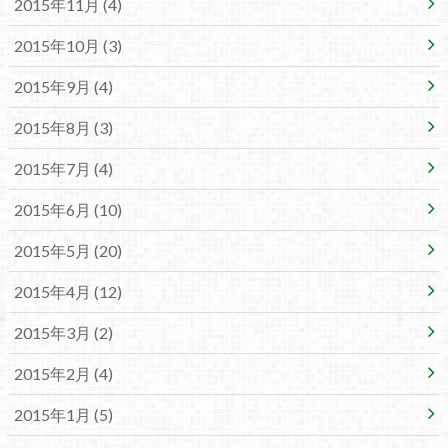
2015年11月 (4)
2015年10月 (3)
2015年9月 (4)
2015年8月 (3)
2015年7月 (4)
2015年6月 (10)
2015年5月 (20)
2015年4月 (12)
2015年3月 (2)
2015年2月 (4)
2015年1月 (5)