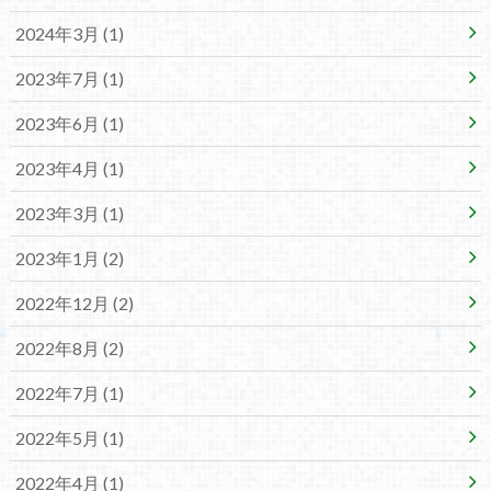
2024年3月 (1)
2023年7月 (1)
2023年6月 (1)
2023年4月 (1)
2023年3月 (1)
2023年1月 (2)
2022年12月 (2)
2022年8月 (2)
2022年7月 (1)
2022年5月 (1)
2022年4月 (1)