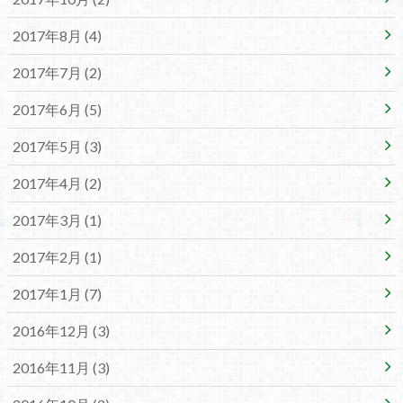
2017年8月 (4)
2017年7月 (2)
2017年6月 (5)
2017年5月 (3)
2017年4月 (2)
2017年3月 (1)
2017年2月 (1)
2017年1月 (7)
2016年12月 (3)
2016年11月 (3)