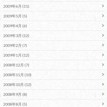
2009年6月 (11)
2009年5月 (5)
2009年4月 (6)
2009年3月 (12)
2009年2月 (7)
2009年1月 (12)
2008年12月 (7)
2008年11月 (10)
2008年10月 (12)
2008年9月 (8)
2008年8月 (5)