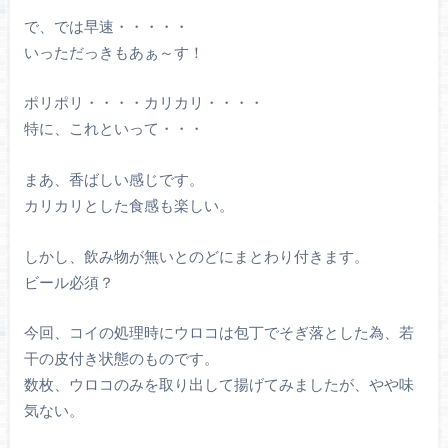
で、では早速・・・・・
いっただっきもあぁ～す！
ポリポリ・・・・カリカリ・・・・
特に、これといって・・・
まあ、香ばしい感じです。
カリカリとした食感も楽しい。
しかし、飲み物が無いとのどにまとわり付きます。
ビール必須？
今回、コイの処理時にウロコは包丁でそぎ落とした為、若
干の皮付き状態のものです。
数枚、ウロコのみを取り出して揚げてみましたが、やや味
気ない。