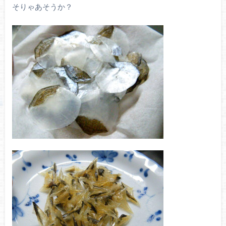
そりゃあそうか？