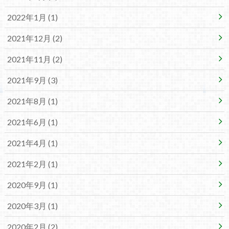
2022年1月 (1)
2021年12月 (2)
2021年11月 (2)
2021年9月 (3)
2021年8月 (1)
2021年6月 (1)
2021年4月 (1)
2021年2月 (1)
2020年9月 (1)
2020年3月 (1)
2020年2月 (2)