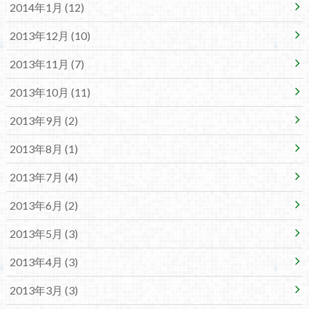
2014年1月 (12)
2013年12月 (10)
2013年11月 (7)
2013年10月 (11)
2013年9月 (2)
2013年8月 (1)
2013年7月 (4)
2013年6月 (2)
2013年5月 (3)
2013年4月 (3)
2013年3月 (3)