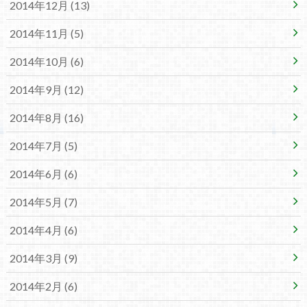
2014年12月 (13)
2014年11月 (5)
2014年10月 (6)
2014年9月 (12)
2014年8月 (16)
2014年7月 (5)
2014年6月 (6)
2014年5月 (7)
2014年4月 (6)
2014年3月 (9)
2014年2月 (6)