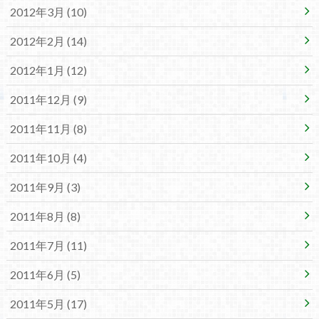
2012年3月 (10)
2012年2月 (14)
2012年1月 (12)
2011年12月 (9)
2011年11月 (8)
2011年10月 (4)
2011年9月 (3)
2011年8月 (8)
2011年7月 (11)
2011年6月 (5)
2011年5月 (17)