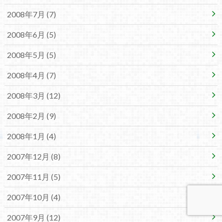
2008年7月 (7)
2008年6月 (5)
2008年5月 (5)
2008年4月 (7)
2008年3月 (12)
2008年2月 (9)
2008年1月 (4)
2007年12月 (8)
2007年11月 (5)
2007年10月 (4)
2007年9月 (12)