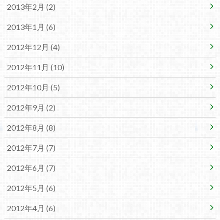
2013年2月 (2)
2013年1月 (6)
2012年12月 (4)
2012年11月 (10)
2012年10月 (5)
2012年9月 (2)
2012年8月 (8)
2012年7月 (7)
2012年6月 (7)
2012年5月 (6)
2012年4月 (6)