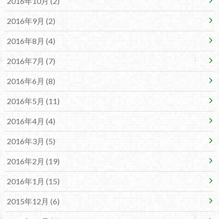
2016年10月 (2)
2016年9月 (2)
2016年8月 (4)
2016年7月 (7)
2016年6月 (8)
2016年5月 (11)
2016年4月 (4)
2016年3月 (5)
2016年2月 (19)
2016年1月 (15)
2015年12月 (6)