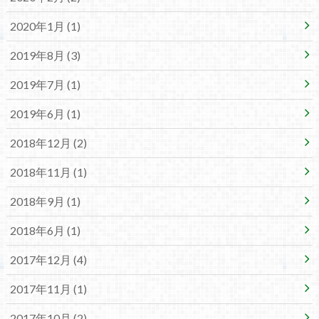
2020年1月 (1)
2019年8月 (3)
2019年7月 (1)
2019年6月 (1)
2018年12月 (2)
2018年11月 (1)
2018年9月 (1)
2018年6月 (1)
2017年12月 (4)
2017年11月 (1)
2017年10月 (2)