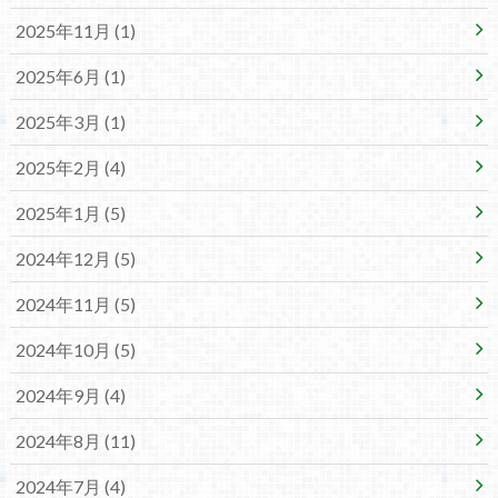
2025年11月 (1)
2025年6月 (1)
2025年3月 (1)
2025年2月 (4)
2025年1月 (5)
2024年12月 (5)
2024年11月 (5)
2024年10月 (5)
2024年9月 (4)
2024年8月 (11)
2024年7月 (4)