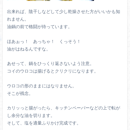
出来れば、陰干しなどして少し乾燥させた方がいいかも知
れません。
油鍋の前で格闘が待っています。
ほあぉっ！ あっちゃ！ くっそう！
油がはねるんですな。
あせって、鍋をひっくり返さないよう注意。
コイのウロコは揚げるとクリクリになります。
ウロコの形のままにはなりません。
そこが残念。
カリッっと揚がったら、キッチンペーパーなどの上で転が
し余分な油を切ります。
そして、塩を適量ふりかけ完成です。