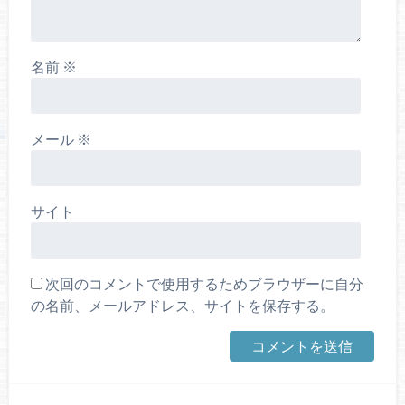
名前
※
メール
※
サイト
次回のコメントで使用するためブラウザーに自分
の名前、メールアドレス、サイトを保存する。