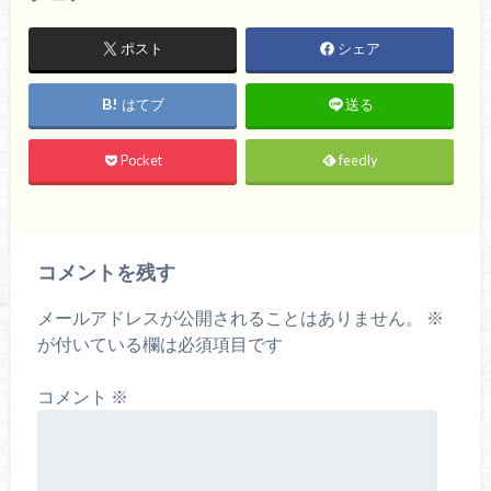
ポスト
シェア
はてブ
送る
Pocket
feedly
コメントを残す
メールアドレスが公開されることはありません。
※
が付いている欄は必須項目です
コメント
※