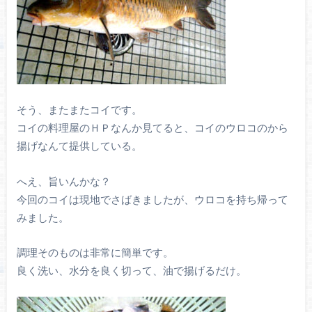
そう、またまたコイです。
コイの料理屋のＨＰなんか見てると、コイのウロコのから
揚げなんて提供している。
へえ、旨いんかな？
今回のコイは現地でさばきましたが、ウロコを持ち帰って
みました。
調理そのものは非常に簡単です。
良く洗い、水分を良く切って、油で揚げるだけ。