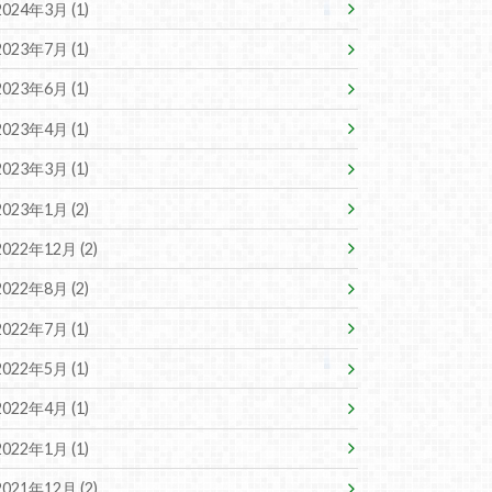
2024年3月 (1)
2023年7月 (1)
2023年6月 (1)
2023年4月 (1)
2023年3月 (1)
2023年1月 (2)
2022年12月 (2)
2022年8月 (2)
2022年7月 (1)
2022年5月 (1)
2022年4月 (1)
2022年1月 (1)
2021年12月 (2)