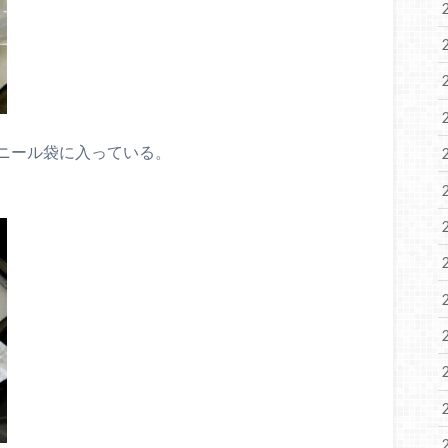
ニール袋に入っている。