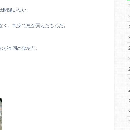
は間違いない。
なく、割安で魚が買えたもんだ。
のが今回の食材だ。