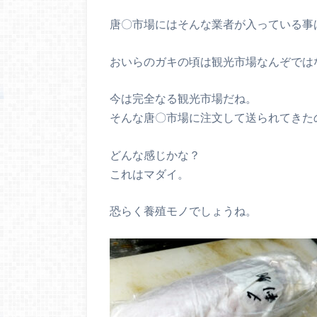
唐〇市場にはそんな業者が入っている事
おいらのガキの頃は観光市場なんぞでは
今は完全なる観光市場だね。
そんな唐〇市場に注文して送られてきた
どんな感じかな？
これはマダイ。
恐らく養殖モノでしょうね。