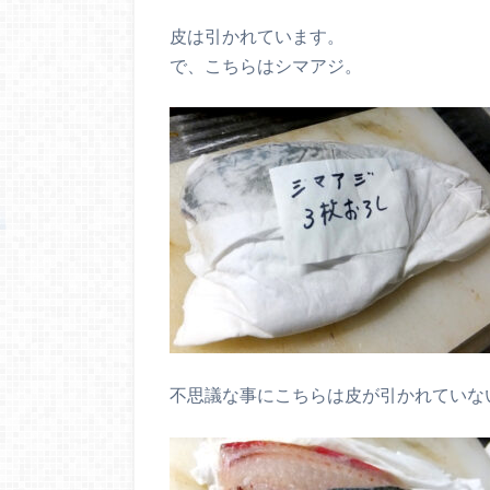
皮は引かれています。
で、こちらはシマアジ。
不思議な事にこちらは皮が引かれていな