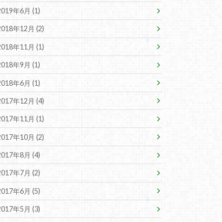
2019年6月 (1)
2018年12月 (2)
2018年11月 (1)
2018年9月 (1)
2018年6月 (1)
2017年12月 (4)
2017年11月 (1)
2017年10月 (2)
2017年8月 (4)
2017年7月 (2)
2017年6月 (5)
2017年5月 (3)