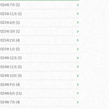
2026年7月 (1)
2025年11月 (1)
2025年6月 (1)
2025年3月 (1)
2025年2月 (4)
2025年1月 (5)
2024年12月 (5)
2024年11月 (5)
2024年10月 (5)
2024年9月 (4)
2024年8月 (11)
2024年7月 (4)