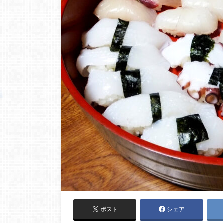
ポスト
シェア