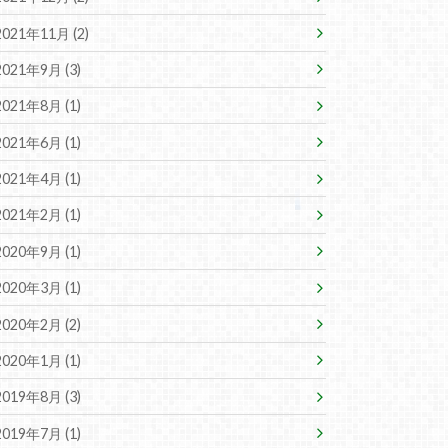
2021年11月 (2)
2021年9月 (3)
2021年8月 (1)
2021年6月 (1)
2021年4月 (1)
2021年2月 (1)
2020年9月 (1)
2020年3月 (1)
2020年2月 (2)
2020年1月 (1)
2019年8月 (3)
2019年7月 (1)