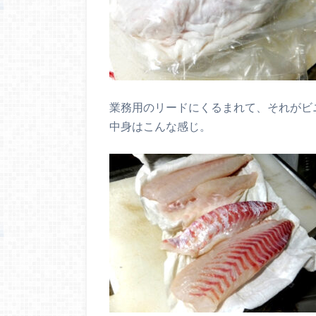
業務用のリードにくるまれて、それがビ
中身はこんな感じ。