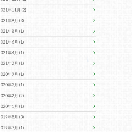
2021年11月 (2)
2021年9月 (3)
2021年8月 (1)
2021年6月 (1)
2021年4月 (1)
2021年2月 (1)
2020年9月 (1)
2020年3月 (1)
2020年2月 (2)
2020年1月 (1)
2019年8月 (3)
2019年7月 (1)