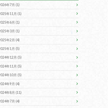
2026年7月 (1)
2025年11月 (1)
2025年6月 (1)
2025年3月 (1)
2025年2月 (4)
2025年1月 (5)
2024年12月 (5)
2024年11月 (5)
2024年10月 (5)
2024年9月 (4)
2024年8月 (11)
2024年7月 (4)