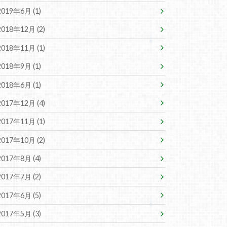
2019年6月 (1)
2018年12月 (2)
2018年11月 (1)
2018年9月 (1)
2018年6月 (1)
2017年12月 (4)
2017年11月 (1)
2017年10月 (2)
2017年8月 (4)
2017年7月 (2)
2017年6月 (5)
2017年5月 (3)