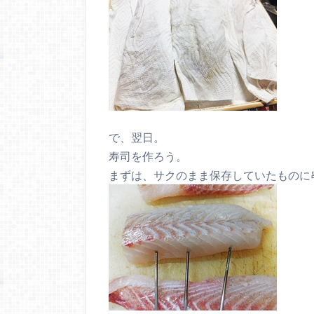
で、翌日。
寿司を作ろう。
まずは、サクのまま保存していたものに