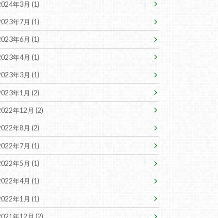
2024年3月 (1)
2023年7月 (1)
2023年6月 (1)
2023年4月 (1)
2023年3月 (1)
2023年1月 (2)
2022年12月 (2)
2022年8月 (2)
2022年7月 (1)
2022年5月 (1)
2022年4月 (1)
2022年1月 (1)
2021年12月 (2)